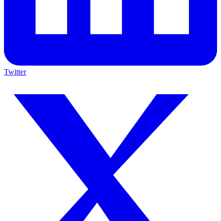
Twitter