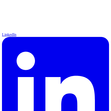
LinkedIn